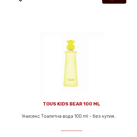
TOUS KIDS BEAR 100 ML
Унисекс Тоалетна вода 100 ml - без кутия...