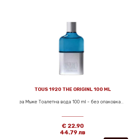
TOUS 1920 THE ORIGINL 100 ML
за Мъже Тоалетна вода 100 ml - без опаковка...
€ 22.90
44.79 лв