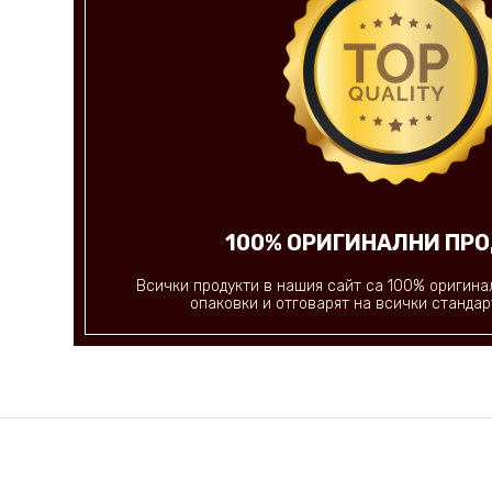
100% ОРИГИНАЛНИ ПР
Всички продукти в нашия сайт ca 100% оригина
опаковки и отговарят на всички стандар