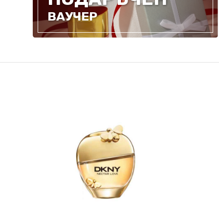
ВАУЧЕР