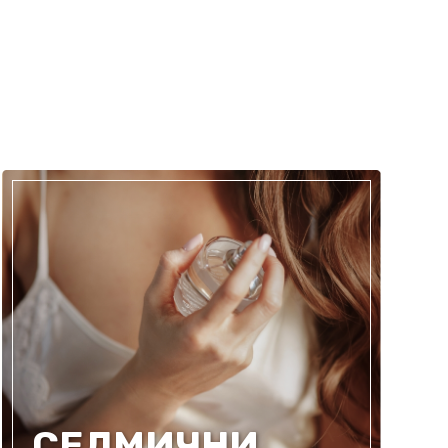
СЕДМИЧНИ