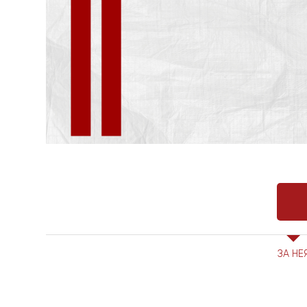
ЗА НЕ