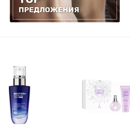
ПРЕДЛОЖЕНИЯ