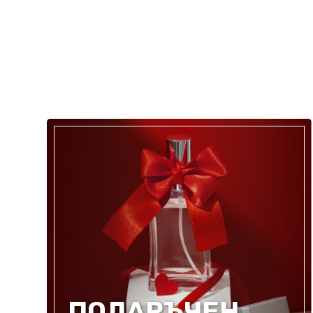
ПОДАРЪЧЕН