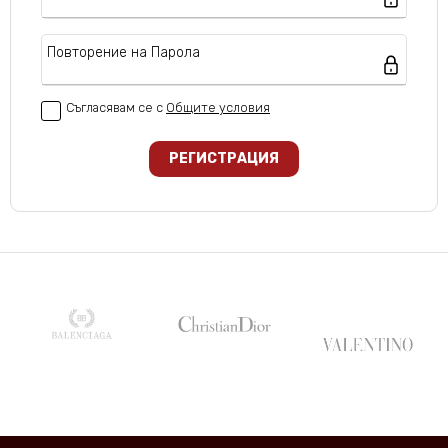
Повторение на Парола
Съгласявам се с
Oбщите условия
РЕГИСТРАЦИЯ