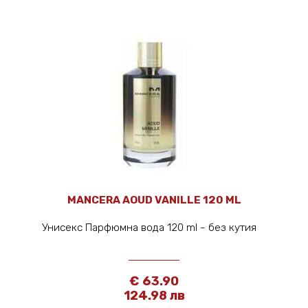
MANCERA AOUD VANILLE 120 ML
Унисекс Парфюмна вода 120 ml - без кутия
€ 63.90
124.98 лв