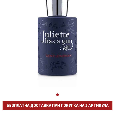
БЕЗПЛАТНА ДОСТАВКА ПРИ ПОКУПКА НА 3 АРТИКУЛА