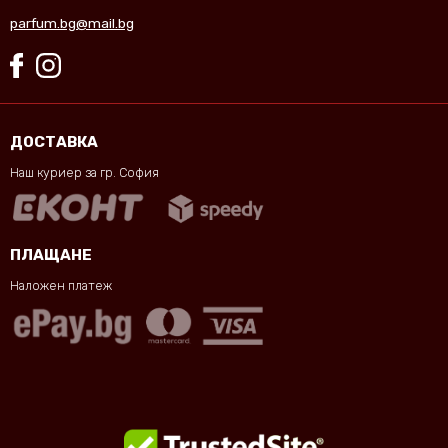
parfum.bg@mail.bg
ДОСТАВКА
Наш куриер за гр. София
ПЛАЩАНЕ
Наложен платеж