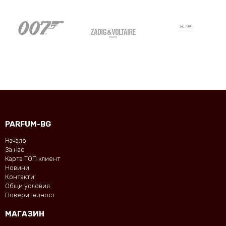
PARFUM-BG
Начало
За нас
Карта ТОП клиент
Новини
Контакти
Общи условия
Поверителност
МАГАЗИН