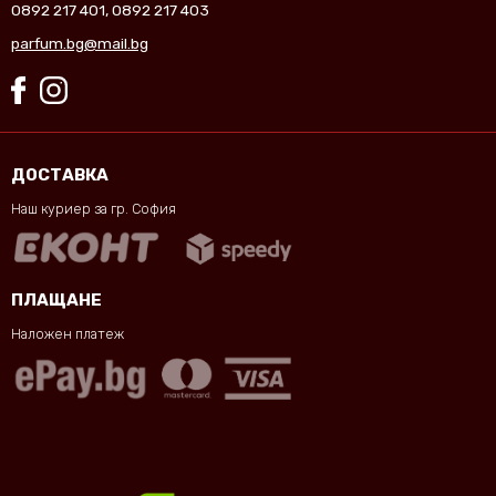
0892 217 401
,
0892 217 403
parfum.bg@mail.bg
ДОСТАВКА
Наш куриер за гр. София
ПЛАЩАНЕ
Наложен платеж