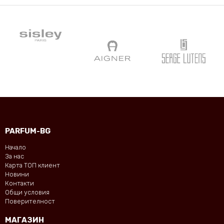
PARFUM-BG
Начало
За нас
Карта ТОП клиент
Новини
Контакти
Общи условия
Поверителност
МАГАЗИН