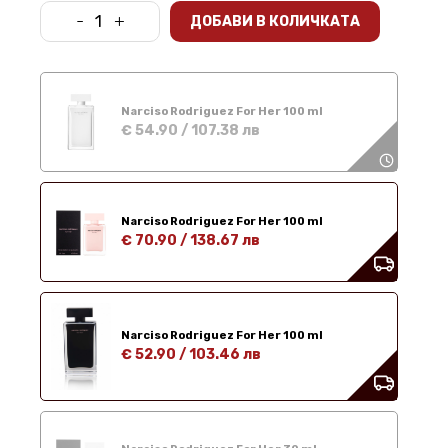
-
+
ДОБАВИ В КОЛИЧКАТА
Narciso Rodriguez For Her 100 ml
€ 54.90
/
107.38 лв
Narciso Rodriguez For Her 100 ml
€ 70.90
/
138.67 лв
Narciso Rodriguez For Her 100 ml
€ 52.90
/
103.46 лв