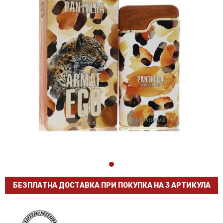
БЕЗПЛАТНА ДОСТАВКА ПРИ ПОКУПКА НА 3 АРТИКУЛА