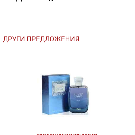
ДРУГИ ПРЕДЛОЖЕНИЯ