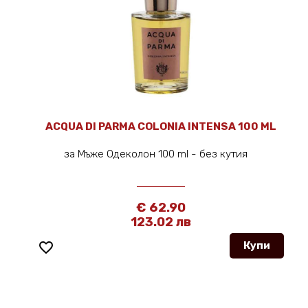
ACQUA DI PARMA COLONIA INTENSA 100 ML
за Мъже Одеколон 100 ml - без кутия
€ 62.90
123.02 лв
favorite_border
Купи