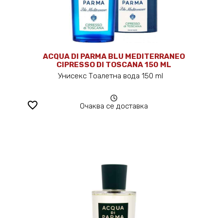
ACQUA DI PARMA BLU MEDITERRANEO
CIPRESSO DI TOSCANA 150 ML
Унисекс Тоалетна вода 150 ml
favorite_border
Очаква се доставка