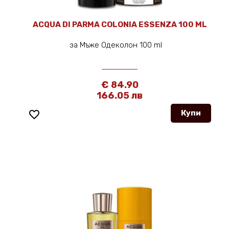
ACQUA DI PARMA COLONIA ESSENZA 100 ML
за Мъже Одеколон 100 ml
€ 84.90
166.05 лв
favorite_border
Купи