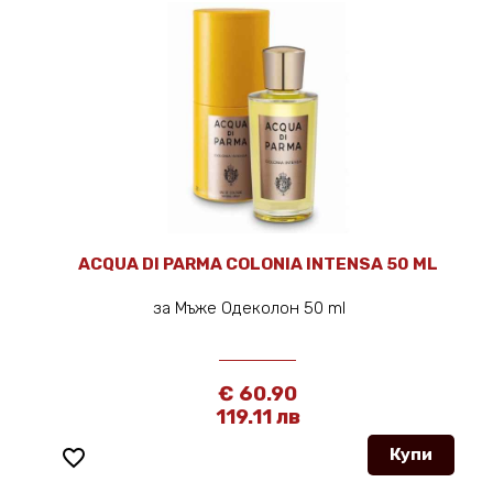
ACQUA DI PARMA COLONIA INTENSA 50 ML
за Мъже Одеколон 50 ml
€ 60.90
119.11 лв
favorite_border
Купи