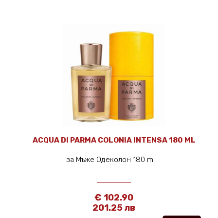
ACQUA DI PARMA COLONIA INTENSA 180 ML
за Мъже Одеколон 180 ml
€ 102.90
201.25 лв