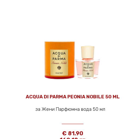
ACQUA DI PARMA PEONIA NOBILE 50 ML
за Жени Парфюмна вода 50 мл
€ 81.90