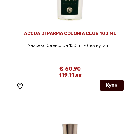
ACQUA DI PARMA COLONIA CLUB 100 ML
Унисекс Одеколон 100 ml - без кутия
€ 60.90
119.11 лв
favorite_border
Купи