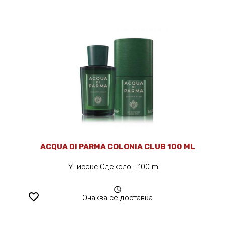
ACQUA DI PARMA COLONIA CLUB 100 ML
Унисекс Одеколон 100 ml
favorite_border
Очаква се доставка