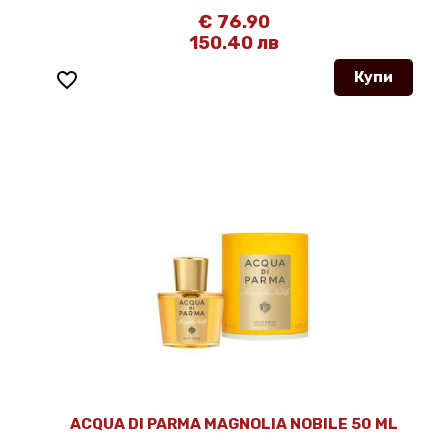
€ 76.90
150.40 лв
favorite_border
Купи
ACQUA DI PARMA MAGNOLIA NOBILE 50 ML