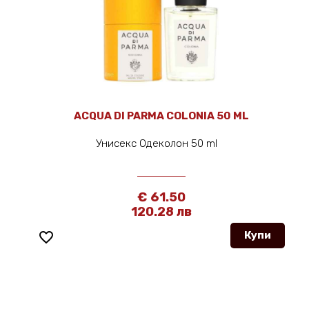
ACQUA DI PARMA COLONIA 50 ML
Унисекс Одеколон 50 ml
€ 61.50
120.28 лв
favorite_border
Купи