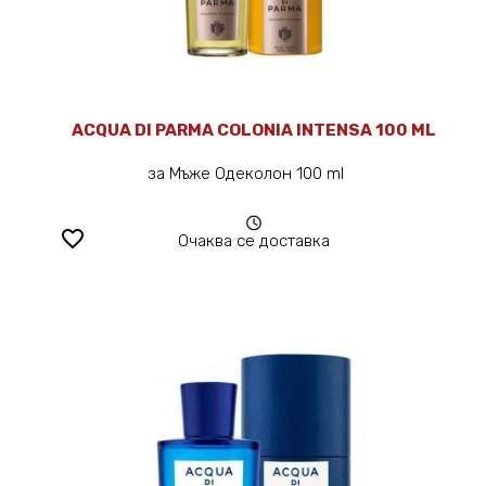
ACQUA DI PARMA COLONIA INTENSA 100 ML
за Мъже Одеколон 100 ml
favorite_border
Очаква се доставка