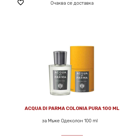
favorite_border
Очаква се доставка
ACQUA DI PARMA COLONIA PURA 100 ML
за Мъже Одеколон 100 ml