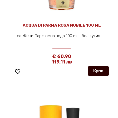
ACQUA DI PARMA ROSA NOBILE 100 ML
за Жени Парфюмна вода 100 ml - без кутия...
€ 60.90
119.11 лв
favorite_border
Купи