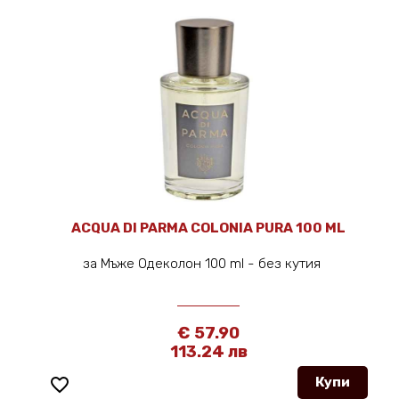
ACQUA DI PARMA COLONIA PURA 100 ML
за Мъже Одеколон 100 ml - без кутия
€ 57.90
113.24 лв
favorite_border
Купи