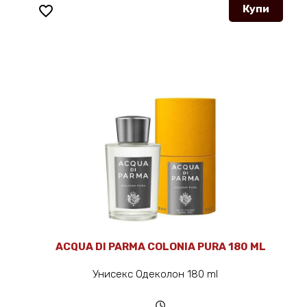
favorite_border
Купи
ACQUA DI PARMA COLONIA PURA 180 ML
Унисекс Одеколон 180 ml