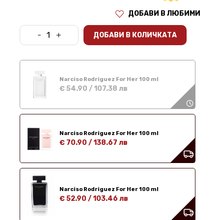
ДОБАВИ В ЛЮБИМИ
-
+
ДОБАВИ В КОЛИЧКАТА
Narciso Rodriguez For Her 100 ml
€ 54.90
/
107.38 лв
Narciso Rodriguez For Her 100 ml
€ 70.90
/
138.67 лв
Narciso Rodriguez For Her 100 ml
€ 52.90
/
103.46 лв