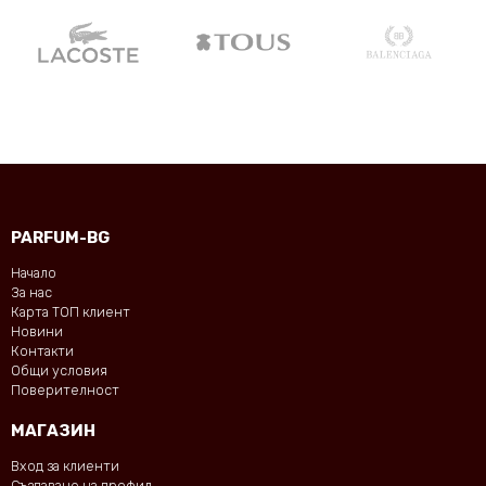
PARFUM-BG
Начало
За нас
Карта ТОП клиент
Новини
Контакти
Общи условия
Поверителност
МАГАЗИН
Вход за клиенти
Създаване на профил