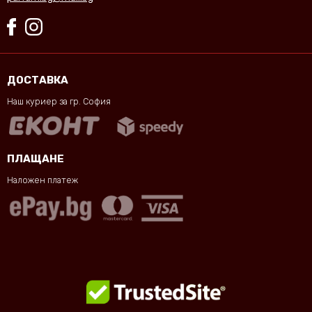
ДОСТАВКА
Наш куриер за гр. София
ПЛАЩАНЕ
Наложен платеж