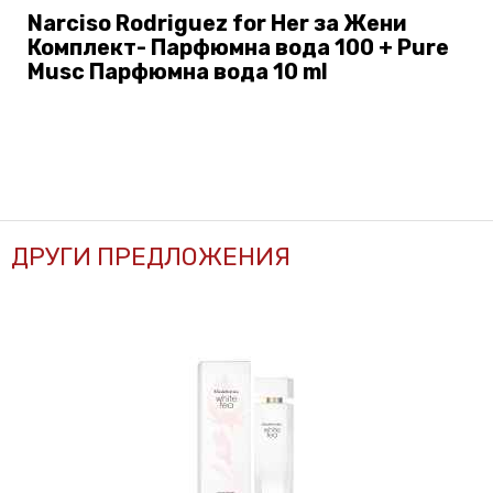
Narciso Rodriguez for Her за Жени
Комплект- Парфюмна вода 100 + Pure
Musc Парфюмна вода 10 ml
ДРУГИ ПРЕДЛОЖЕНИЯ