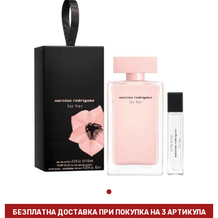
БЕЗПЛАТНА ДОСТАВКА ПРИ ПОКУПКА НА 3 АРТИКУЛА