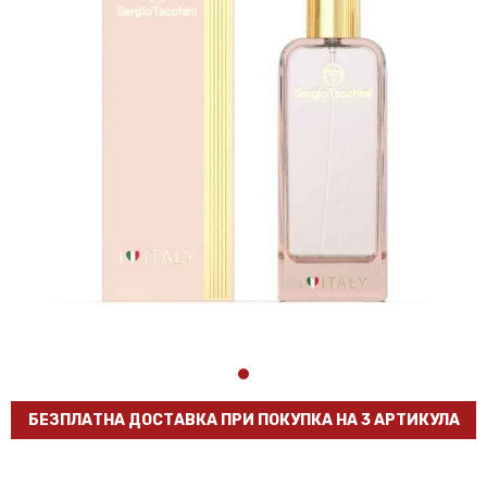
БЕЗПЛАТНА ДОСТАВКА ПРИ ПОКУПКА НА 3 АРТИКУЛА