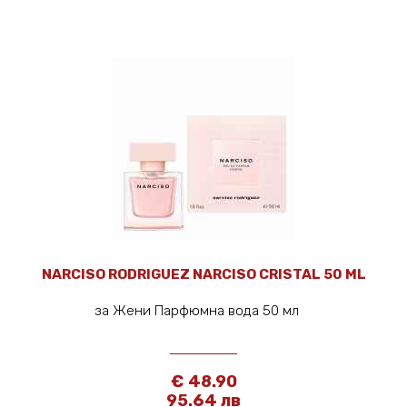
NARCISO RODRIGUEZ NARCISO CRISTAL 50 ML
за Жени Парфюмна вода 50 мл
€ 48.90
95.64 лв