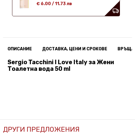
€ 6.00
/
11.73 лв
ОПИСАНИЕ
ДОСТАВКА, ЦЕНИ И СРОКОВЕ
ВРЪЩА
Sergio Tacchini I Love Italy за Жени
Тоалетна вода 50 ml
ДРУГИ ПРЕДЛОЖЕНИЯ