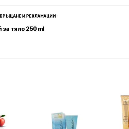
ВРЪЩАНЕ И РЕКЛАМАЦИИ
 за тяло 250 ml