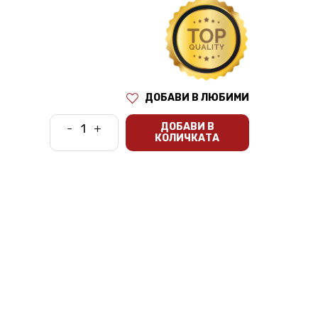
ДОБАВИ В ЛЮБИМИ
ДОБАВИ В
-
+
КОЛИЧКАТА