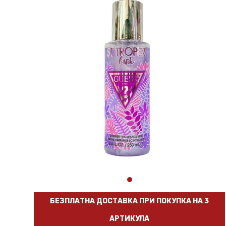
БЕЗПЛАТНА ДОСТАВКА ПРИ ПОКУПКА НА 3
АРТИКУЛА