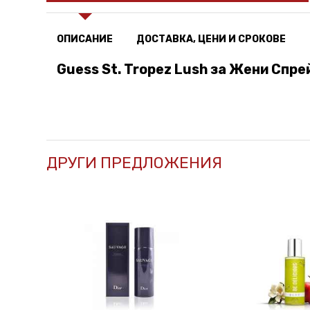
ОПИСАНИЕ
ДОСТАВКА, ЦЕНИ И СРОКОВЕ
Guess St. Tropez Lush за Жени Спрей
ДРУГИ ПРЕДЛОЖЕНИЯ