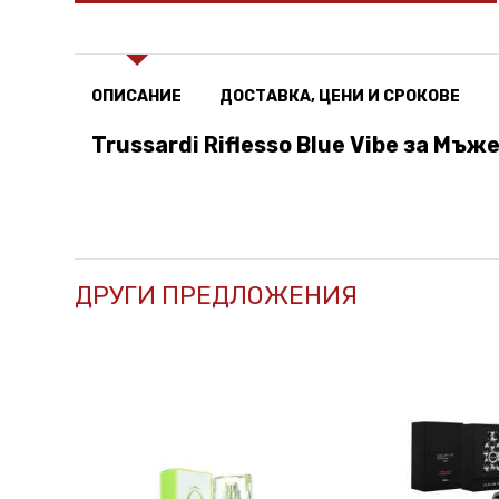
ОПИСАНИЕ
ДОСТАВКА, ЦЕНИ И СРОКОВЕ
Trussardi Riflesso Blue Vibe за Мъж
ДРУГИ ПРЕДЛОЖЕНИЯ