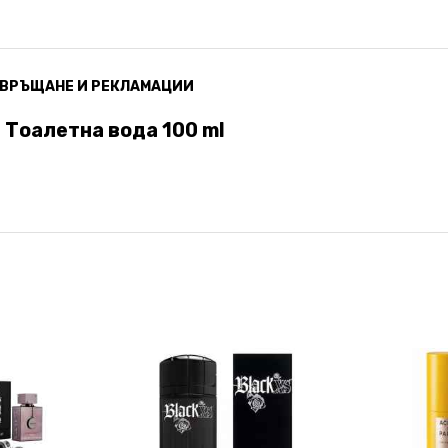
ВРЪЩАНЕ И РЕКЛАМАЦИИ
е Тоалетна вода 100 ml