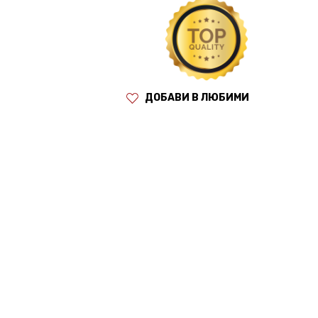
ДОБАВИ В ЛЮБИМИ