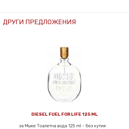
ДРУГИ ПРЕДЛОЖЕНИЯ
DIESEL FUEL FOR LIFE 125 ML
за Мъже Тоалетна вода 125 ml - без кутия