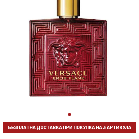
БЕЗПЛАТНА ДОСТАВКА ПРИ ПОКУПКА НА 3 АРТИКУЛА